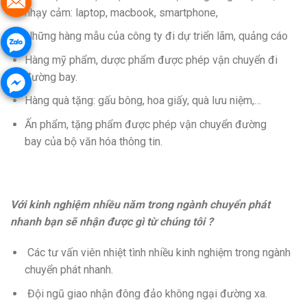
nhạy cảm: laptop, macbook, smartphone,
Những hàng mẫu của công ty đi dự triển lãm, quảng cáo
Hàng mỹ phẩm, dược phẩm được phép vận chuyển đi
đường bay.
Hàng quà tặng: gấu bông, hoa giấy, quà lưu niệm,…
Ấn phẩm, tặng phẩm được phép vận chuyển đường
bay của bộ văn hóa thông tin.
Với kinh nghiệm nhiều năm trong ngành chuyển phát
nhanh bạn sẽ nhận được gì từ chúng tôi ?
Các tư vấn viên nhiệt tình nhiều kinh nghiệm trong ngành
chuyển phát nhanh.
Đội ngũ giao nhận đông đảo không ngại đường xa.