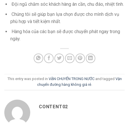
Đội ngũ chăm sóc khách hàng ân cần, chu đáo, nhiệt tình.
Chúng tôi sẽ giúp bạn lựa chọn được cho mình dịch vụ
phù hợp và tiết kiệm nhất.
Hàng hóa của các bạn sẽ được chuyển phát ngay trong
ngày.
This entry was posted in
VẬN CHUYỂN TRONG NƯỚC
and tagged
Vận
chuyển đường hàng không giá rẻ
.
CONTENT02