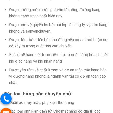
Được hưởng mức cước phí vận tải bằng đường hàng
không cạnh tranh nhất hiện nay.
Được bảo vệ quyền lợi bởi hai lớp là công ty vận tải hàng
không và sanvanchuyen.
Được đảm bảo đền bù thỏa đáng nếu có sai sót hoặc sự
cố xảy ra trong quá trình vận chuyển.
Khách sẽ hàng sẽ được kiểm tra, rà soát hàng hóa chi tiết
khi giao hàng và khi nhận hàng.
Được yên tâm về chất lượng và độ an toàn của hàng hóa
vì đường hàng không là ngành vận tải có độ an toàn cao
nhất.
Các loại hàng hóa chuyên chở
Quần áo may mặc, phụ kiện thời trang
Các loại linh kiện điện tử: Các mặt hàng có giá trị cao,