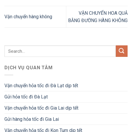
VẬN CHUYỂN HOA QUẢ
Vận chuyển hàng không
BẰNG ĐƯỜNG HÀNG KHÔNG
DỊCH VỤ QUAN TÂM
Vận chuyển hỏa tốc đi Đà Lạt dịp tết
Gửi hỏa tốc đi Đà Lạt
Vận chuyển hỏa tốc đi Gia Lai dịp tết
Gửi hàng hỏa tốc đi Gia Lai
Vận chuyển hỏa tốc đi Kon Tum dịp tết