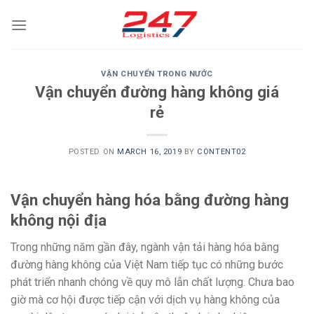
Skip
to
content
VẬN CHUYỂN TRONG NƯỚC
Vận chuyển đường hàng không giá
rẻ
POSTED ON
MARCH 16, 2019
BY
CONTENT02
Vận chuyển hàng hóa bằng đường hàng
không nội địa
Trong những năm gần đây, ngành vận tải hàng hóa bằng
đường hàng không của Việt Nam tiếp tục có những bước
phát triển nhanh chóng về quy mô lẫn chất lượng. Chưa bao
giờ mà cơ hội được tiếp cận với dịch vụ hàng không của