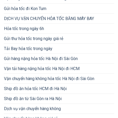
Gửi hỏa tốc đi Kon Tum
DỊCH VỤ VẬN CHUYỂN HỎA TỐC BẰNG MÁY BAY
Hỏa tốc trong ngày 6h
Gửi thư hỏa tốc trong ngày giá rẻ
Tải Bay hỏa tốc trong ngày
Gửi hàng nặng hỏa tốc Hà Nội đi Sài Gòn
Vận tải hàng nặng hỏa tốc Hà Nội đi HCM
Vận chuyển hàng không hỏa tốc Hà Nội đi Sài Gòn
Ship đồ ăn hỏa tốc HCM đi Hà Nội
Ship đồ ăn từ Sài Gòn ra Hà Nội
Dịch vụ vận chuyển hàng không