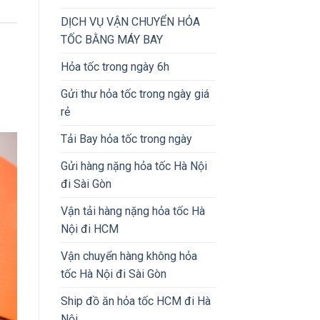
DỊCH VỤ VẬN CHUYỂN HỎA
TỐC BẰNG MÁY BAY
Hỏa tốc trong ngày 6h
Gửi thư hỏa tốc trong ngày giá
rẻ
Tải Bay hỏa tốc trong ngày
Gửi hàng nặng hỏa tốc Hà Nội
đi Sài Gòn
Vận tải hàng nặng hỏa tốc Hà
Nội đi HCM
Vận chuyển hàng không hỏa
tốc Hà Nội đi Sài Gòn
Ship đồ ăn hỏa tốc HCM đi Hà
Nội