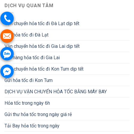
DỊCH VỤ QUAN TÂM
Vận chuyển hỏa tốc đi Đà Lạt dịp tết
Gửi hỏa tốc đi Đà Lạt
Vận chuyển hỏa tốc đi Gia Lai dịp tết
Gửi hàng hỏa tốc đi Gia Lai
Vận chuyển hỏa tốc đi Kon Tum dịp tết
Gửi hỏa tốc đi Kon Tum
DỊCH VỤ VẬN CHUYỂN HỎA TỐC BẰNG MÁY BAY
Hỏa tốc trong ngày 6h
Gửi thư hỏa tốc trong ngày giá rẻ
Tải Bay hỏa tốc trong ngày