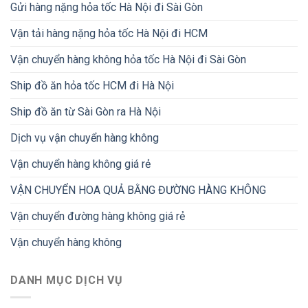
Gửi hàng nặng hỏa tốc Hà Nội đi Sài Gòn
Vận tải hàng nặng hỏa tốc Hà Nội đi HCM
Vận chuyển hàng không hỏa tốc Hà Nội đi Sài Gòn
Ship đồ ăn hỏa tốc HCM đi Hà Nội
Ship đồ ăn từ Sài Gòn ra Hà Nội
Dịch vụ vận chuyển hàng không
Vận chuyển hàng không giá rẻ
VẬN CHUYỂN HOA QUẢ BẰNG ĐƯỜNG HÀNG KHÔNG
Vận chuyển đường hàng không giá rẻ
Vận chuyển hàng không
DANH MỤC DỊCH VỤ