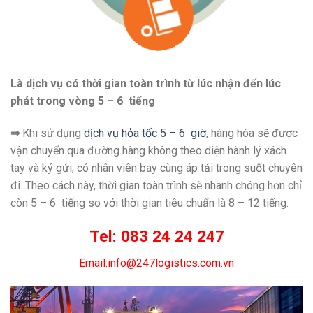
Là dịch vụ có thời gian toàn trình từ lúc nhận đến lúc
phát trong vòng 5 – 6 tiếng
⇒
Khi sử dụng
dịch vụ hỏa tốc 5 – 6 giờ
, hàng hóa sẽ được
vận chuyển qua đường hàng không theo diện hành lý xách
tay và ký gửi, có nhân viên bay cùng áp tải trong suốt chuyên
đi. Theo cách này, thời gian toàn trình sẽ nhanh chóng hơn chỉ
còn 5 – 6 tiếng so với thời gian tiêu chuẩn là 8 – 12 tiếng.
Tel: 083 24 24 247
Email:
info@247logistics.com.vn