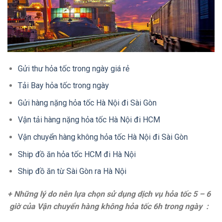
Gửi thư hỏa tốc trong ngày giá rẻ
Tải Bay hỏa tốc trong ngày
Gửi hàng nặng hỏa tốc Hà Nội đi Sài Gòn
Vận tải hàng nặng hỏa tốc Hà Nội đi HCM
Vận chuyển hàng không hỏa tốc Hà Nội đi Sài Gòn
Ship đồ ăn hỏa tốc HCM đi Hà Nội
Ship đồ ăn từ Sài Gòn ra Hà Nội
+ Những lý do nên lựa chọn sử dụng dịch vụ hỏa tốc 5 – 6
giờ của Vận chuyển hàng không hỏa tốc 6h trong ngày :