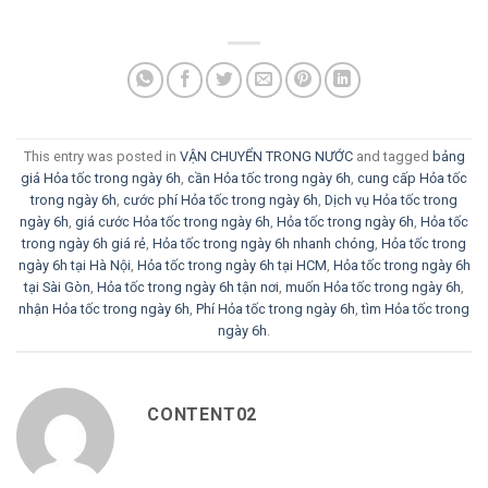
This entry was posted in
VẬN CHUYỂN TRONG NƯỚC
and tagged
bảng
giá Hỏa tốc trong ngày 6h
,
cần Hỏa tốc trong ngày 6h
,
cung cấp Hỏa tốc
trong ngày 6h
,
cước phí Hỏa tốc trong ngày 6h
,
Dịch vụ Hỏa tốc trong
ngày 6h
,
giá cước Hỏa tốc trong ngày 6h
,
Hỏa tốc trong ngày 6h
,
Hỏa tốc
trong ngày 6h giá rẻ
,
Hỏa tốc trong ngày 6h nhanh chóng
,
Hỏa tốc trong
ngày 6h tại Hà Nội
,
Hỏa tốc trong ngày 6h tại HCM
,
Hỏa tốc trong ngày 6h
tại Sài Gòn
,
Hỏa tốc trong ngày 6h tận nơi
,
muốn Hỏa tốc trong ngày 6h
,
nhận Hỏa tốc trong ngày 6h
,
Phí Hỏa tốc trong ngày 6h
,
tìm Hỏa tốc trong
ngày 6h
.
CONTENT02