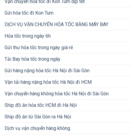
Vận chuyển hỏa tốc đi Kon Tum dịp tết
Gửi hỏa tốc đi Kon Tum
DỊCH VỤ VẬN CHUYỂN HỎA TỐC BẰNG MÁY BAY
Hỏa tốc trong ngày 6h
Gửi thư hỏa tốc trong ngày giá rẻ
Tải Bay hỏa tốc trong ngày
Gửi hàng nặng hỏa tốc Hà Nội đi Sài Gòn
Vận tải hàng nặng hỏa tốc Hà Nội đi HCM
Vận chuyển hàng không hỏa tốc Hà Nội đi Sài Gòn
Ship đồ ăn hỏa tốc HCM đi Hà Nội
Ship đồ ăn từ Sài Gòn ra Hà Nội
Dịch vụ vận chuyển hàng không