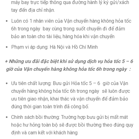
máy bay trực tiếp thông qua đường hành lý ký gửi/xách
tay đến địa chỉ nhận.
Luôn có 1 nhân viên của Vận chuyển hàng không hỏa tốc
6h trong ngày bay cùng trong suốt chuyến đi để đảm
bảo an toàn cho tài liệu, hàng hóa khi vận chuyển
Phạm vi áp dụng: Hà Nội và Hồ Chí Minh
+ Những ưu đãi đặc biệt khi sử dụng dịch vụ hỏa tốc 5 – 6
giờ của Vận chuyển hàng không hỏa tốc 6h trong ngày :
Ưu tiên chất lượng: Bưu gửi Hỏa tốc 5 – 6 giờ của Vận
chuyển hàng không hỏa tốc 6h trong ngày sẽ luôn được
ưu tiên giao nhận, khai thác và vận chuyển để đảm bảo
đúng thời gian toàn trình đã công bố.
Chính sách bồi thường: Trường hợp bưu gửi bị mất mát
hoặc hư hỏng toàn bộ sẽ được bồi thường theo đúng quy
định và cam kết với khách hàng