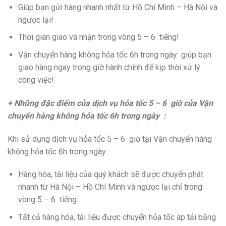
Giúp bạn gửi hàng nhanh nhất từ Hồ Chí Minh – Hà Nội và
ngược lại!
Thời gian giao và nhận trong vòng 5 – 6 tiếng!
Vận chuyển hàng không hỏa tốc 6h trong ngày giúp bạn
giao hàng ngay trong giờ hành chính để kịp thời xử lý
công việc!
+ Những đặc điểm của dịch vụ hỏa tốc 5 – 6 giờ của Vận
chuyển hàng không hỏa tốc 6h trong ngày :
Khi sử dụng dịch vụ hỏa tốc 5 – 6 giờ tại Vận chuyển hàng
không hỏa tốc 6h trong ngày :
Hàng hóa, tài liệu của quý khách sẽ được chuyển phát
nhanh từ Hà Nội – Hồ Chí Minh và ngược lại chỉ trong
vòng 5 – 6 tiếng
Tất cả hàng hóa, tài liệu được chuyển hỏa tốc áp tải bằng