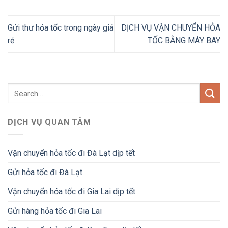
Gửi thư hỏa tốc trong ngày giá
DỊCH VỤ VẬN CHUYỂN HỎA
rẻ
TỐC BẰNG MÁY BAY
DỊCH VỤ QUAN TÂM
Vận chuyển hỏa tốc đi Đà Lạt dịp tết
Gửi hỏa tốc đi Đà Lạt
Vận chuyển hỏa tốc đi Gia Lai dịp tết
Gửi hàng hỏa tốc đi Gia Lai