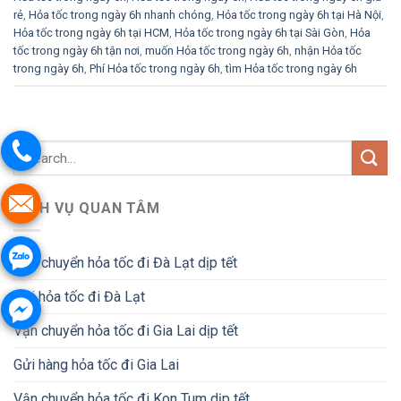
rẻ
,
Hỏa tốc trong ngày 6h nhanh chóng
,
Hỏa tốc trong ngày 6h tại Hà Nội
,
Hỏa tốc trong ngày 6h tại HCM
,
Hỏa tốc trong ngày 6h tại Sài Gòn
,
Hỏa
tốc trong ngày 6h tận nơi
,
muốn Hỏa tốc trong ngày 6h
,
nhận Hỏa tốc
trong ngày 6h
,
Phí Hỏa tốc trong ngày 6h
,
tìm Hỏa tốc trong ngày 6h
DỊCH VỤ QUAN TÂM
Vận chuyển hỏa tốc đi Đà Lạt dịp tết
Gửi hỏa tốc đi Đà Lạt
Vận chuyển hỏa tốc đi Gia Lai dịp tết
Gửi hàng hỏa tốc đi Gia Lai
Vận chuyển hỏa tốc đi Kon Tum dịp tết