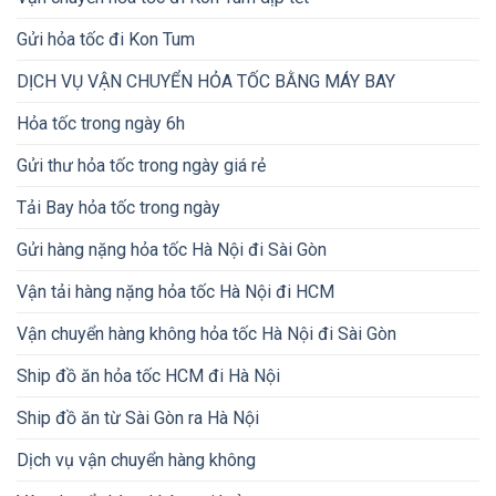
Gửi hỏa tốc đi Kon Tum
DỊCH VỤ VẬN CHUYỂN HỎA TỐC BẰNG MÁY BAY
Hỏa tốc trong ngày 6h
Gửi thư hỏa tốc trong ngày giá rẻ
Tải Bay hỏa tốc trong ngày
Gửi hàng nặng hỏa tốc Hà Nội đi Sài Gòn
Vận tải hàng nặng hỏa tốc Hà Nội đi HCM
Vận chuyển hàng không hỏa tốc Hà Nội đi Sài Gòn
Ship đồ ăn hỏa tốc HCM đi Hà Nội
Ship đồ ăn từ Sài Gòn ra Hà Nội
Dịch vụ vận chuyển hàng không