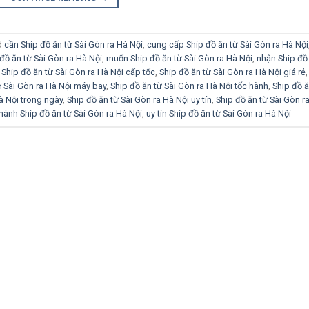
d
cần Ship đồ ăn từ Sài Gòn ra Hà Nội
,
cung cấp Ship đồ ăn từ Sài Gòn ra Hà Nội
đồ ăn từ Sài Gòn ra Hà Nội
,
muốn Ship đồ ăn từ Sài Gòn ra Hà Nội
,
nhận Ship đồ
,
Ship đồ ăn từ Sài Gòn ra Hà Nội cấp tốc
,
Ship đồ ăn từ Sài Gòn ra Hà Nội giá rẻ
,
ừ Sài Gòn ra Hà Nội máy bay
,
Ship đồ ăn từ Sài Gòn ra Hà Nội tốc hành
,
Ship đồ ă
à Nội trong ngày
,
Ship đồ ăn từ Sài Gòn ra Hà Nội uy tín
,
Ship đồ ăn từ Sài Gòn r
hành Ship đồ ăn từ Sài Gòn ra Hà Nội
,
uy tín Ship đồ ăn từ Sài Gòn ra Hà Nội