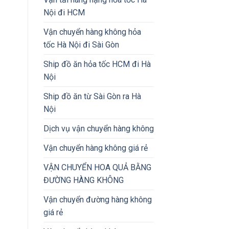
Nội đi HCM
Vận chuyển hàng không hỏa
tốc Hà Nội đi Sài Gòn
Ship đồ ăn hỏa tốc HCM đi Hà
Nội
Ship đồ ăn từ Sài Gòn ra Hà
Nội
Dịch vụ vận chuyển hàng không
Vận chuyển hàng không giá rẻ
VẬN CHUYỂN HOA QUẢ BẰNG
ĐƯỜNG HÀNG KHÔNG
Vận chuyển đường hàng không
giá rẻ