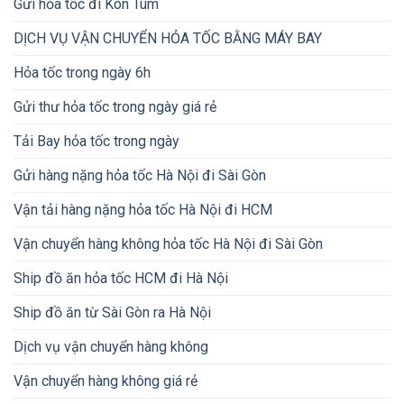
Gửi hỏa tốc đi Kon Tum
DỊCH VỤ VẬN CHUYỂN HỎA TỐC BẰNG MÁY BAY
Hỏa tốc trong ngày 6h
Gửi thư hỏa tốc trong ngày giá rẻ
Tải Bay hỏa tốc trong ngày
Gửi hàng nặng hỏa tốc Hà Nội đi Sài Gòn
Vận tải hàng nặng hỏa tốc Hà Nội đi HCM
Vận chuyển hàng không hỏa tốc Hà Nội đi Sài Gòn
Ship đồ ăn hỏa tốc HCM đi Hà Nội
Ship đồ ăn từ Sài Gòn ra Hà Nội
Dịch vụ vận chuyển hàng không
Vận chuyển hàng không giá rẻ