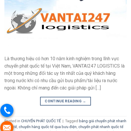
Là thương hiệu có hơn 10 năm kinh nghiệm trong lĩnh vực
chuyển phát quốc tế tại Việt Nam, VANTAI247 LOGISTICS là
một trong những đối tác uy tín nhất của quý khách hàng
trong nước khi có nhu cầu gửi bưu phẩm/tài liệu ra nước
ngoài. Không chỉ mang đến các giải pháp gửi […]
CONTINUE READING
→
Posted in
CHUYỂN PHÁT QUỐC TẾ
|
Tagged
bảng giá chuyển phát nhanh
quốc tế
,
chuyển hàng quốc tế qua bưu điện
,
chuyển phát nhanh quốc tế