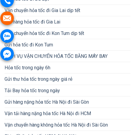
Vận chuyển hỏa tốc đi Gia Lai dịp tết
Gửi hàng hỏa tốc đi Gia Lai
Vận chuyển hỏa tốc đi Kon Tum dịp tết
Gửi hỏa tốc đi Kon Tum
DỊCH VỤ VẬN CHUYỂN HỎA TỐC BẰNG MÁY BAY
Hỏa tốc trong ngày 6h
Gửi thư hỏa tốc trong ngày giá rẻ
Tải Bay hỏa tốc trong ngày
Gửi hàng nặng hỏa tốc Hà Nội đi Sài Gòn
Vận tải hàng nặng hỏa tốc Hà Nội đi HCM
Vận chuyển hàng không hỏa tốc Hà Nội đi Sài Gòn