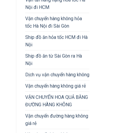
Nội đi HCM
Vận chuyển hàng không hỏa
tốc Hà Nội đi Sài Gòn
Ship đồ ăn hỏa tốc HCM đi Hà
Nội
Ship đồ ăn từ Sài Gòn ra Hà
Nội
Dịch vụ vận chuyển hàng không
Vận chuyển hàng không giá rẻ
VẬN CHUYỂN HOA QUẢ BẰNG
ĐƯỜNG HÀNG KHÔNG
Vận chuyển đường hàng không
giá rẻ