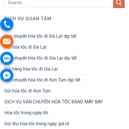
DỊCH VỤ QUAN TÂM
Vận chuyển hỏa tốc đi Đà Lạt dịp tết
Gửi hỏa tốc đi Đà Lạt
Vận chuyển hỏa tốc đi Gia Lai dịp tết
Gửi hàng hỏa tốc đi Gia Lai
Vận chuyển hỏa tốc đi Kon Tum dịp tết
Gửi hỏa tốc đi Kon Tum
DỊCH VỤ VẬN CHUYỂN HỎA TỐC BẰNG MÁY BAY
Hỏa tốc trong ngày 6h
Gửi thư hỏa tốc trong ngày giá rẻ