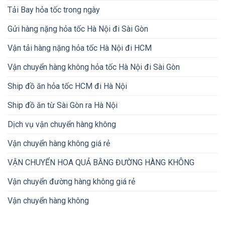
Tải Bay hỏa tốc trong ngày
Gửi hàng nặng hỏa tốc Hà Nội đi Sài Gòn
Vận tải hàng nặng hỏa tốc Hà Nội đi HCM
Vận chuyển hàng không hỏa tốc Hà Nội đi Sài Gòn
Ship đồ ăn hỏa tốc HCM đi Hà Nội
Ship đồ ăn từ Sài Gòn ra Hà Nội
Dịch vụ vận chuyển hàng không
Vận chuyển hàng không giá rẻ
VẬN CHUYỂN HOA QUẢ BẰNG ĐƯỜNG HÀNG KHÔNG
Vận chuyển đường hàng không giá rẻ
Vận chuyển hàng không