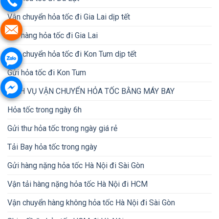
Vận chuyển hỏa tốc đi Gia Lai dịp tết
Gửi hàng hỏa tốc đi Gia Lai
Vận chuyển hỏa tốc đi Kon Tum dịp tết
Gửi hỏa tốc đi Kon Tum
DỊCH VỤ VẬN CHUYỂN HỎA TỐC BẰNG MÁY BAY
Hỏa tốc trong ngày 6h
Gửi thư hỏa tốc trong ngày giá rẻ
Tải Bay hỏa tốc trong ngày
Gửi hàng nặng hỏa tốc Hà Nội đi Sài Gòn
Vận tải hàng nặng hỏa tốc Hà Nội đi HCM
Vận chuyển hàng không hỏa tốc Hà Nội đi Sài Gòn