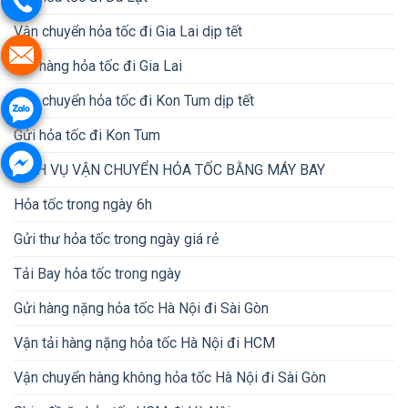
Vận chuyển hỏa tốc đi Gia Lai dịp tết
Gửi hàng hỏa tốc đi Gia Lai
Vận chuyển hỏa tốc đi Kon Tum dịp tết
Gửi hỏa tốc đi Kon Tum
DỊCH VỤ VẬN CHUYỂN HỎA TỐC BẰNG MÁY BAY
Hỏa tốc trong ngày 6h
Gửi thư hỏa tốc trong ngày giá rẻ
Tải Bay hỏa tốc trong ngày
Gửi hàng nặng hỏa tốc Hà Nội đi Sài Gòn
Vận tải hàng nặng hỏa tốc Hà Nội đi HCM
Vận chuyển hàng không hỏa tốc Hà Nội đi Sài Gòn