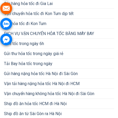
Gửi hàng hỏa tốc đi Gia Lai
Vận chuyển hỏa tốc đi Kon Tum dịp tết
Gửi hỏa tốc đi Kon Tum
DỊCH VỤ VẬN CHUYỂN HỎA TỐC BẰNG MÁY BAY
Hỏa tốc trong ngày 6h
Gửi thư hỏa tốc trong ngày giá rẻ
Tải Bay hỏa tốc trong ngày
Gửi hàng nặng hỏa tốc Hà Nội đi Sài Gòn
Vận tải hàng nặng hỏa tốc Hà Nội đi HCM
Vận chuyển hàng không hỏa tốc Hà Nội đi Sài Gòn
Ship đồ ăn hỏa tốc HCM đi Hà Nội
Ship đồ ăn từ Sài Gòn ra Hà Nội