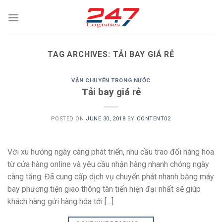
Skip
to
content
TAG ARCHIVES:
TẢI BAY GIÁ RẺ
VẬN CHUYỂN TRONG NƯỚC
Tải bay giá rẻ
POSTED ON
JUNE 30, 2018
BY
CONTENT02
Với xu hướng ngày càng phát triển, nhu cầu trao đổi hàng hóa
từ cửa hàng online và yêu cầu nhận hàng nhanh chóng ngày
càng tăng. Đã cung cấp dịch vụ chuyển phát nhanh bằng máy
bay phương tiện giao thông tân tiến hiện đại nhất sẽ giúp
khách hàng gửi hàng hóa tới […]