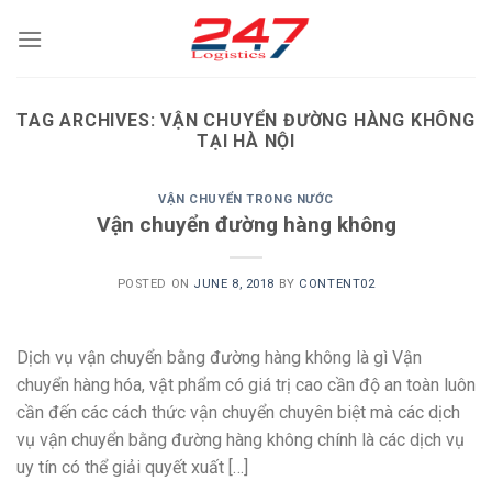
Skip
to
content
TAG ARCHIVES:
VẬN CHUYỂN ĐƯỜNG HÀNG KHÔNG
TẠI HÀ NỘI
VẬN CHUYỂN TRONG NƯỚC
Vận chuyển đường hàng không
POSTED ON
JUNE 8, 2018
BY
CONTENT02
Dịch vụ vận chuyển bằng đường hàng không là gì Vận
chuyển hàng hóa, vật phẩm có giá trị cao cần độ an toàn luôn
cần đến các cách thức vận chuyển chuyên biệt mà các dịch
vụ vận chuyển bằng đường hàng không chính là các dịch vụ
uy tín có thể giải quyết xuất […]