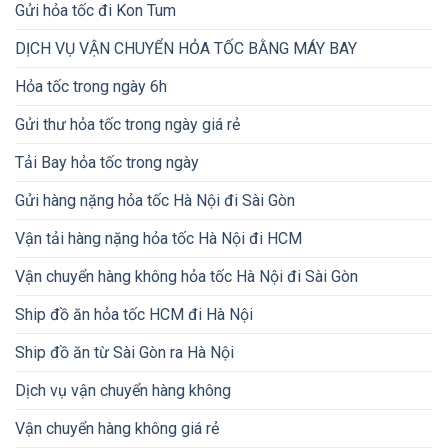
Gửi hỏa tốc đi Kon Tum
DỊCH VỤ VẬN CHUYỂN HỎA TỐC BẰNG MÁY BAY
Hỏa tốc trong ngày 6h
Gửi thư hỏa tốc trong ngày giá rẻ
Tải Bay hỏa tốc trong ngày
Gửi hàng nặng hỏa tốc Hà Nội đi Sài Gòn
Vận tải hàng nặng hỏa tốc Hà Nội đi HCM
Vận chuyển hàng không hỏa tốc Hà Nội đi Sài Gòn
Ship đồ ăn hỏa tốc HCM đi Hà Nội
Ship đồ ăn từ Sài Gòn ra Hà Nội
Dịch vụ vận chuyển hàng không
Vận chuyển hàng không giá rẻ