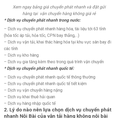
Xem ngay
bảng giá chuyển phát nhanh và đặt gửi
hàng
tại vận chuyển hàng không giá rẻ
* Dịch vụ chuyển phát nhanh trong nước:
– Dịch vụ chuyển phát nhanh hàng hóa, tài liệu tới 63 tỉnh
(hỏa tốc áp tải, hỏa tốc, CPN bay thẳng,…)
– Dịch vụ vận tải, khai thác hàng hóa tại khu vực sân bay đi
các tỉnh
– Dịch vụ kho hàng
– Dịch vụ gia tăng kèm theo trong quá trình vận chuyển
* Dịch vụ chuyển phát nhanh quốc tế:
– Dịch vụ chuyển phát nhanh quốc tế thông thường
– Dịch vụ chuyển phát nhanh quốc tế tiết kiệm
– Dịch vụ vận chuyển hàng nặng
– Dịch vụ khai thuê hải quan
– Dịch vụ hàng nhập quốc tế
2. Lý do nào nên lựa chọn dịch vụ chuyển phát
nhanh Nội Bài của vận tải hàng không nội bài