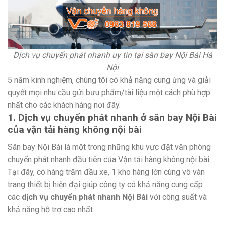
Dịch vụ chuyển phát nhanh uy tín tại sân bay Nội Bài Hà
Nội
5 năm kinh nghiệm, chúng tôi có khả năng cung ứng và giải
quyết mọi nhu cầu gửi bưu phẩm/tài liệu một cách phù hợp
nhất cho các khách hàng nơi đây.
1. Dịch vụ chuyển phát nhanh ở sân bay Nội Bài
của vận tải hàng không nội bài
Sân bay Nội Bài là một trong những khu vực đặt văn phòng
chuyển phát nhanh đầu tiên của Vận tải hàng không nội bài.
Tại đây, có hàng trăm đầu xe, 1 kho hàng lớn cùng vô vàn
trang thiết bị hiện đại giúp công ty có khả năng cung cấp
các
dịch vụ chuyển phát nhanh Nội Bài
với công suất và
khả năng hỗ trợ cao nhất.