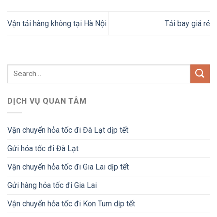
Vận tải hàng không tại Hà Nội
Tải bay giá rẻ
DỊCH VỤ QUAN TÂM
Vận chuyển hỏa tốc đi Đà Lạt dịp tết
Gửi hỏa tốc đi Đà Lạt
Vận chuyển hỏa tốc đi Gia Lai dịp tết
Gửi hàng hỏa tốc đi Gia Lai
Vận chuyển hỏa tốc đi Kon Tum dịp tết