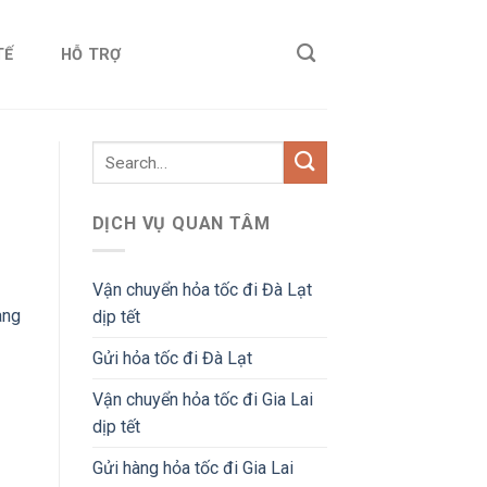
TẾ
HỖ TRỢ
DỊCH VỤ QUAN TÂM
Vận chuyển hỏa tốc đi Đà Lạt
àng
dịp tết
Gửi hỏa tốc đi Đà Lạt
Vận chuyển hỏa tốc đi Gia Lai
dịp tết
Gửi hàng hỏa tốc đi Gia Lai