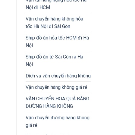
Nội đi HCM
Vận chuyển hàng không hỏa
tốc Hà Nội đi Sài Gòn
Ship đồ ăn hỏa tốc HCM đi Hà
Nội
Ship đồ ăn từ Sài Gòn ra Hà
Nội
Dịch vụ vận chuyển hàng không
Vận chuyển hàng không giá rẻ
VẬN CHUYỂN HOA QUẢ BẰNG
ĐƯỜNG HÀNG KHÔNG
Vận chuyển đường hàng không
giá rẻ