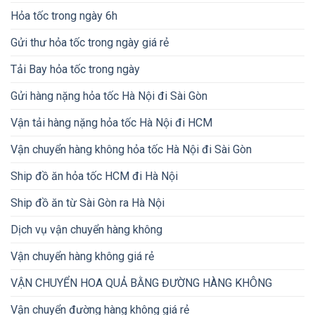
Hỏa tốc trong ngày 6h
Gửi thư hỏa tốc trong ngày giá rẻ
Tải Bay hỏa tốc trong ngày
Gửi hàng nặng hỏa tốc Hà Nội đi Sài Gòn
Vận tải hàng nặng hỏa tốc Hà Nội đi HCM
Vận chuyển hàng không hỏa tốc Hà Nội đi Sài Gòn
Ship đồ ăn hỏa tốc HCM đi Hà Nội
Ship đồ ăn từ Sài Gòn ra Hà Nội
Dịch vụ vận chuyển hàng không
Vận chuyển hàng không giá rẻ
VẬN CHUYỂN HOA QUẢ BẰNG ĐƯỜNG HÀNG KHÔNG
Vận chuyển đường hàng không giá rẻ