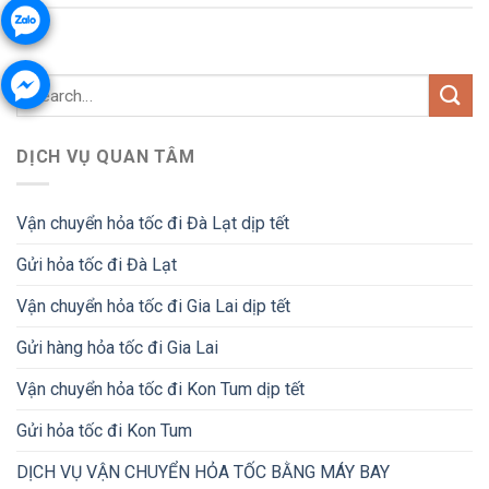
DỊCH VỤ QUAN TÂM
Vận chuyển hỏa tốc đi Đà Lạt dịp tết
Gửi hỏa tốc đi Đà Lạt
Vận chuyển hỏa tốc đi Gia Lai dịp tết
Gửi hàng hỏa tốc đi Gia Lai
Vận chuyển hỏa tốc đi Kon Tum dịp tết
Gửi hỏa tốc đi Kon Tum
DỊCH VỤ VẬN CHUYỂN HỎA TỐC BẰNG MÁY BAY