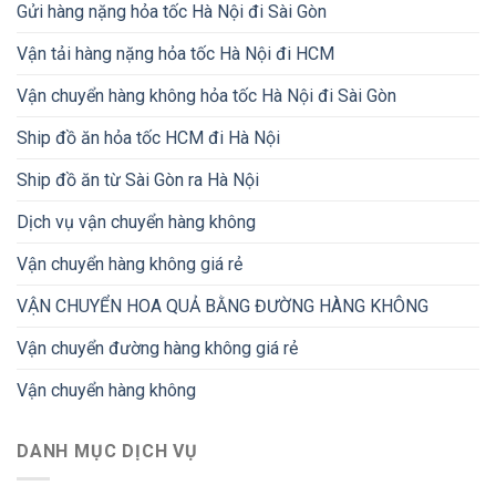
Gửi hàng nặng hỏa tốc Hà Nội đi Sài Gòn
Vận tải hàng nặng hỏa tốc Hà Nội đi HCM
Vận chuyển hàng không hỏa tốc Hà Nội đi Sài Gòn
Ship đồ ăn hỏa tốc HCM đi Hà Nội
Ship đồ ăn từ Sài Gòn ra Hà Nội
Dịch vụ vận chuyển hàng không
Vận chuyển hàng không giá rẻ
VẬN CHUYỂN HOA QUẢ BẰNG ĐƯỜNG HÀNG KHÔNG
Vận chuyển đường hàng không giá rẻ
Vận chuyển hàng không
DANH MỤC DỊCH VỤ