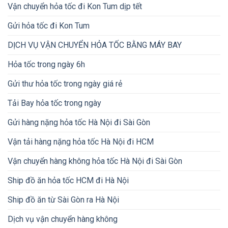
Vận chuyển hỏa tốc đi Kon Tum dịp tết
Gửi hỏa tốc đi Kon Tum
DỊCH VỤ VẬN CHUYỂN HỎA TỐC BẰNG MÁY BAY
Hỏa tốc trong ngày 6h
Gửi thư hỏa tốc trong ngày giá rẻ
Tải Bay hỏa tốc trong ngày
Gửi hàng nặng hỏa tốc Hà Nội đi Sài Gòn
Vận tải hàng nặng hỏa tốc Hà Nội đi HCM
Vận chuyển hàng không hỏa tốc Hà Nội đi Sài Gòn
Ship đồ ăn hỏa tốc HCM đi Hà Nội
Ship đồ ăn từ Sài Gòn ra Hà Nội
Dịch vụ vận chuyển hàng không