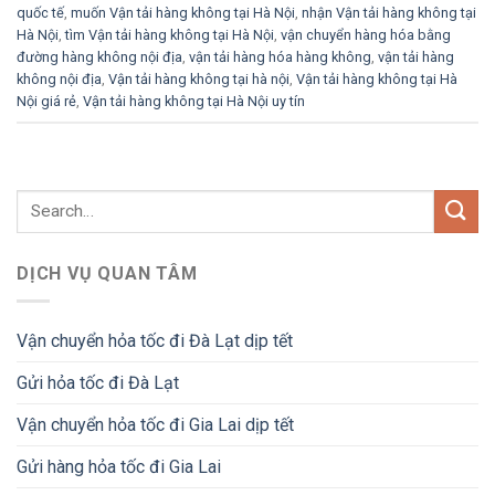
quốc tế
,
muốn Vận tải hàng không tại Hà Nội
,
nhận Vận tải hàng không tại
Hà Nội
,
tìm Vận tải hàng không tại Hà Nội
,
vận chuyển hàng hóa bằng
đường hàng không nội địa
,
vận tải hàng hóa hàng không
,
vận tải hàng
không nội địa
,
Vận tải hàng không tại hà nội
,
Vận tải hàng không tại Hà
Nội giá rẻ
,
Vận tải hàng không tại Hà Nội uy tín
DỊCH VỤ QUAN TÂM
Vận chuyển hỏa tốc đi Đà Lạt dịp tết
Gửi hỏa tốc đi Đà Lạt
Vận chuyển hỏa tốc đi Gia Lai dịp tết
Gửi hàng hỏa tốc đi Gia Lai