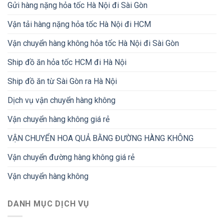
Gửi hàng nặng hỏa tốc Hà Nội đi Sài Gòn
Vận tải hàng nặng hỏa tốc Hà Nội đi HCM
Vận chuyển hàng không hỏa tốc Hà Nội đi Sài Gòn
Ship đồ ăn hỏa tốc HCM đi Hà Nội
Ship đồ ăn từ Sài Gòn ra Hà Nội
Dịch vụ vận chuyển hàng không
Vận chuyển hàng không giá rẻ
VẬN CHUYỂN HOA QUẢ BẰNG ĐƯỜNG HÀNG KHÔNG
Vận chuyển đường hàng không giá rẻ
Vận chuyển hàng không
DANH MỤC DỊCH VỤ