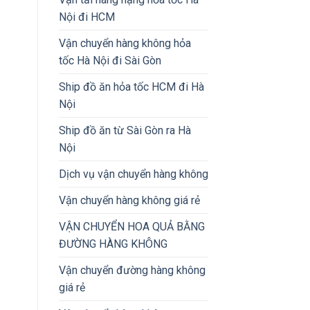
Nội đi HCM
Vận chuyển hàng không hỏa
tốc Hà Nội đi Sài Gòn
Ship đồ ăn hỏa tốc HCM đi Hà
Nội
Ship đồ ăn từ Sài Gòn ra Hà
Nội
Dịch vụ vận chuyển hàng không
Vận chuyển hàng không giá rẻ
VẬN CHUYỂN HOA QUẢ BẰNG
ĐƯỜNG HÀNG KHÔNG
Vận chuyển đường hàng không
giá rẻ