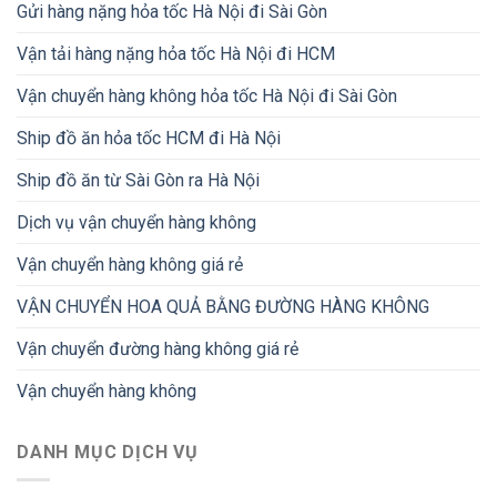
Gửi hàng nặng hỏa tốc Hà Nội đi Sài Gòn
Vận tải hàng nặng hỏa tốc Hà Nội đi HCM
Vận chuyển hàng không hỏa tốc Hà Nội đi Sài Gòn
Ship đồ ăn hỏa tốc HCM đi Hà Nội
Ship đồ ăn từ Sài Gòn ra Hà Nội
Dịch vụ vận chuyển hàng không
Vận chuyển hàng không giá rẻ
VẬN CHUYỂN HOA QUẢ BẰNG ĐƯỜNG HÀNG KHÔNG
Vận chuyển đường hàng không giá rẻ
Vận chuyển hàng không
DANH MỤC DỊCH VỤ