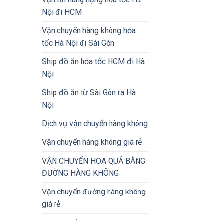
Nội đi HCM
Vận chuyển hàng không hỏa
tốc Hà Nội đi Sài Gòn
Ship đồ ăn hỏa tốc HCM đi Hà
Nội
Ship đồ ăn từ Sài Gòn ra Hà
Nội
Dịch vụ vận chuyển hàng không
Vận chuyển hàng không giá rẻ
VẬN CHUYỂN HOA QUẢ BẰNG
ĐƯỜNG HÀNG KHÔNG
Vận chuyển đường hàng không
giá rẻ