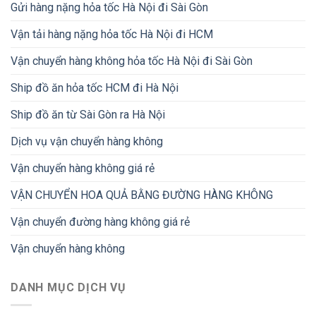
Gửi hàng nặng hỏa tốc Hà Nội đi Sài Gòn
Vận tải hàng nặng hỏa tốc Hà Nội đi HCM
Vận chuyển hàng không hỏa tốc Hà Nội đi Sài Gòn
Ship đồ ăn hỏa tốc HCM đi Hà Nội
Ship đồ ăn từ Sài Gòn ra Hà Nội
Dịch vụ vận chuyển hàng không
Vận chuyển hàng không giá rẻ
VẬN CHUYỂN HOA QUẢ BẰNG ĐƯỜNG HÀNG KHÔNG
Vận chuyển đường hàng không giá rẻ
Vận chuyển hàng không
DANH MỤC DỊCH VỤ