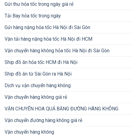
Gửi thư hỏa tốc trong ngày giá rẻ
Tải Bay hỏa tốc trong ngày
Gửi hàng nặng hỏa tốc Hà Nội đi Sài Gòn
Vận tải hàng nặng hỏa tốc Hà Nội đi HCM
Vận chuyển hàng không hỏa tốc Hà Nội đi Sài Gòn
Ship đồ ăn hỏa tốc HCM đi Hà Nội
Ship đồ ăn từ Sài Gòn ra Hà Nội
Dịch vụ vận chuyển hàng không
Vận chuyển hàng không giá rẻ
VẬN CHUYỂN HOA QUẢ BẰNG ĐƯỜNG HÀNG KHÔNG
Vận chuyển đường hàng không giá rẻ
Vận chuyển hàng không