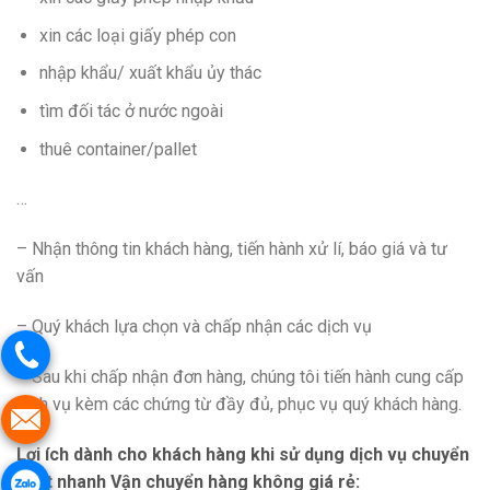
xin các loại giấy phép con
nhập khẩu/ xuất khẩu ủy thác
tìm đối tác ở nước ngoài
thuê container/pallet
…
– Nhận thông tin khách hàng, tiến hành xử lí, báo giá và tư
vấn
– Quý khách lựa chọn và chấp nhận các dịch vụ
– Sau khi chấp nhận đơn hàng, chúng tôi tiến hành cung cấp
dịch vụ kèm các chứng từ đầy đủ, phục vụ quý khách hàng.
Lợi ích dành cho khách hàng khi sử dụng dịch vụ chuyển
phát nhanh Vận chuyển hàng không giá rẻ: