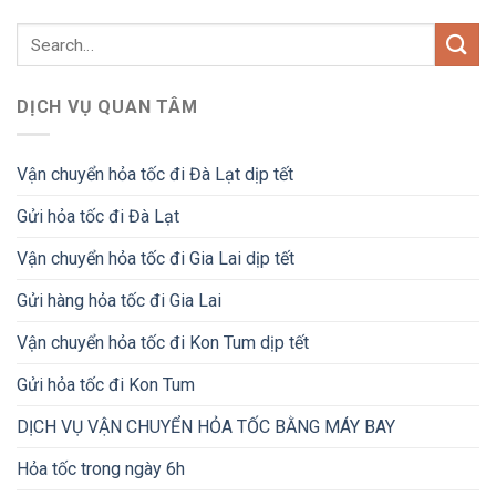
DỊCH VỤ QUAN TÂM
Vận chuyển hỏa tốc đi Đà Lạt dịp tết
Gửi hỏa tốc đi Đà Lạt
Vận chuyển hỏa tốc đi Gia Lai dịp tết
Gửi hàng hỏa tốc đi Gia Lai
Vận chuyển hỏa tốc đi Kon Tum dịp tết
Gửi hỏa tốc đi Kon Tum
DỊCH VỤ VẬN CHUYỂN HỎA TỐC BẰNG MÁY BAY
Hỏa tốc trong ngày 6h