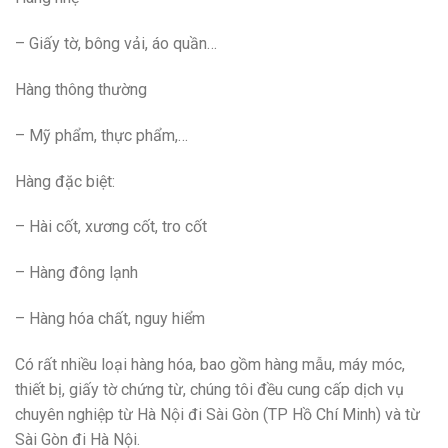
– Giấy tờ, bông vải, áo quần…
Hàng thông thường
– Mỹ phẩm, thực phẩm,…
Hàng đặc biệt:
– Hài cốt, xương cốt, tro cốt
– Hàng đông lạnh
– Hàng hóa chất, nguy hiểm
Có rất nhiều loại hàng hóa, bao gồm hàng mẫu, máy móc,
thiết bị, giấy tờ chứng từ, chúng tôi đều cung cấp dịch vụ
chuyên nghiệp từ Hà Nội đi Sài Gòn (TP Hồ Chí Minh) và từ
Sài Gòn đi Hà Nội.