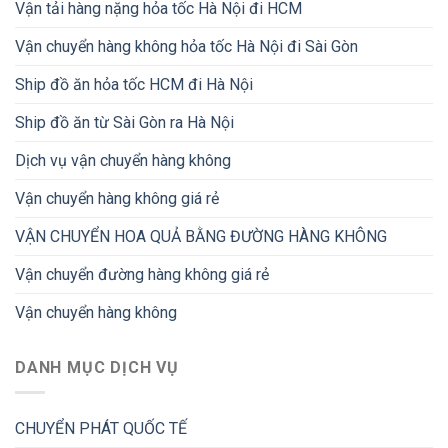
Vận tải hàng nặng hỏa tốc Hà Nội đi HCM
Vận chuyển hàng không hỏa tốc Hà Nội đi Sài Gòn
Ship đồ ăn hỏa tốc HCM đi Hà Nội
Ship đồ ăn từ Sài Gòn ra Hà Nội
Dịch vụ vận chuyển hàng không
Vận chuyển hàng không giá rẻ
VẬN CHUYỂN HOA QUẢ BẰNG ĐƯỜNG HÀNG KHÔNG
Vận chuyển đường hàng không giá rẻ
Vận chuyển hàng không
DANH MỤC DỊCH VỤ
CHUYỂN PHÁT QUỐC TẾ