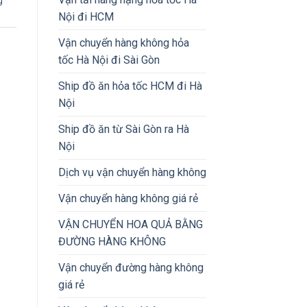
g
Nội đi HCM
Vận chuyển hàng không hỏa
tốc Hà Nội đi Sài Gòn
Ship đồ ăn hỏa tốc HCM đi Hà
Nội
Ship đồ ăn từ Sài Gòn ra Hà
Nội
Dịch vụ vận chuyển hàng không
Vận chuyển hàng không giá rẻ
VẬN CHUYỂN HOA QUẢ BẰNG
ĐƯỜNG HÀNG KHÔNG
Vận chuyển đường hàng không
giá rẻ