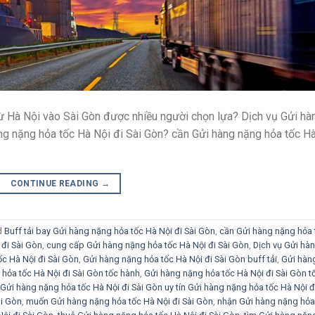
từ Hà Nội vào Sài Gòn được nhiều người chọn lựa? Dịch vụ Gửi hà
ng nặng hỏa tốc Hà Nội đi Sài Gòn? cần Gửi hàng nặng hỏa tốc H
CONTINUE READING
→
d
Buff tải bay Gửi hàng nặng hỏa tốc Hà Nội đi Sài Gòn
,
cần Gửi hàng nặng hỏa 
 đi Sài Gòn
,
cung cấp Gửi hàng nặng hỏa tốc Hà Nội đi Sài Gòn
,
Dịch vụ Gửi hà
c Hà Nội đi Sài Gòn
,
Gửi hàng nặng hỏa tốc Hà Nội đi Sài Gòn buff tải
,
Gửi hàn
hỏa tốc Hà Nội đi Sài Gòn tốc hành
,
Gửi hàng nặng hỏa tốc Hà Nội đi Sài Gòn t
Gửi hàng nặng hỏa tốc Hà Nội đi Sài Gòn uy tín Gửi hàng nặng hỏa tốc Hà Nội đ
ài Gòn
,
muốn Gửi hàng nặng hỏa tốc Hà Nội đi Sài Gòn
,
nhận Gửi hàng nặng hỏa