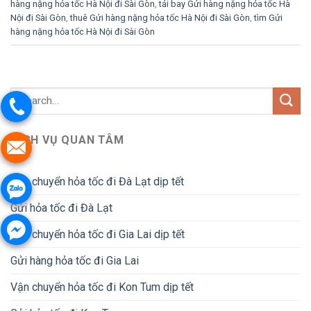
hàng nặng hỏa tốc Hà Nội đi Sài Gòn
,
tải bay Gửi hàng nặng hỏa tốc Hà
Nội đi Sài Gòn
,
thuê Gửi hàng nặng hỏa tốc Hà Nội đi Sài Gòn
,
tìm Gửi
hàng nặng hỏa tốc Hà Nội đi Sài Gòn
DỊCH VỤ QUAN TÂM
Vận chuyển hỏa tốc đi Đà Lạt dịp tết
Gửi hỏa tốc đi Đà Lạt
Vận chuyển hỏa tốc đi Gia Lai dịp tết
Gửi hàng hỏa tốc đi Gia Lai
Vận chuyển hỏa tốc đi Kon Tum dịp tết