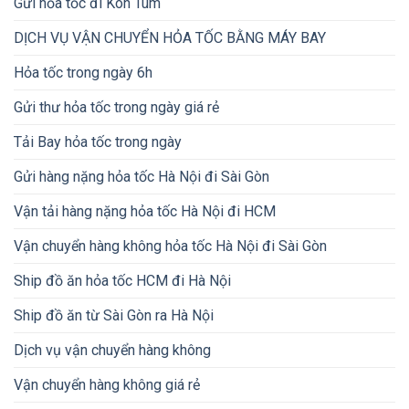
Gửi hỏa tốc đi Kon Tum
DỊCH VỤ VẬN CHUYỂN HỎA TỐC BẰNG MÁY BAY
Hỏa tốc trong ngày 6h
Gửi thư hỏa tốc trong ngày giá rẻ
Tải Bay hỏa tốc trong ngày
Gửi hàng nặng hỏa tốc Hà Nội đi Sài Gòn
Vận tải hàng nặng hỏa tốc Hà Nội đi HCM
Vận chuyển hàng không hỏa tốc Hà Nội đi Sài Gòn
Ship đồ ăn hỏa tốc HCM đi Hà Nội
Ship đồ ăn từ Sài Gòn ra Hà Nội
Dịch vụ vận chuyển hàng không
Vận chuyển hàng không giá rẻ