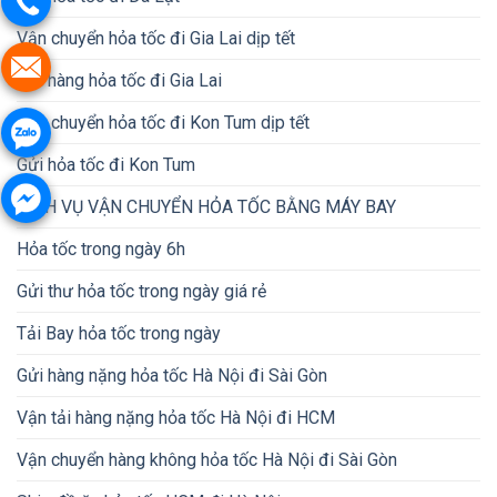
Vận chuyển hỏa tốc đi Gia Lai dịp tết
Gửi hàng hỏa tốc đi Gia Lai
Vận chuyển hỏa tốc đi Kon Tum dịp tết
Gửi hỏa tốc đi Kon Tum
DỊCH VỤ VẬN CHUYỂN HỎA TỐC BẰNG MÁY BAY
Hỏa tốc trong ngày 6h
Gửi thư hỏa tốc trong ngày giá rẻ
Tải Bay hỏa tốc trong ngày
Gửi hàng nặng hỏa tốc Hà Nội đi Sài Gòn
Vận tải hàng nặng hỏa tốc Hà Nội đi HCM
Vận chuyển hàng không hỏa tốc Hà Nội đi Sài Gòn