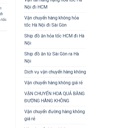
Nội đi HCM
i
đi
Vận chuyển hàng không hỏa
 tốc
tốc Hà Nội đi Sài Gòn
Ship đồ ăn hỏa tốc HCM đi Hà
Nội
Ship đồ ăn từ Sài Gòn ra Hà
Nội
Dịch vụ vận chuyển hàng không
Vận chuyển hàng không giá rẻ
VẬN CHUYỂN HOA QUẢ BẰNG
ĐƯỜNG HÀNG KHÔNG
Vận chuyển đường hàng không
giá rẻ