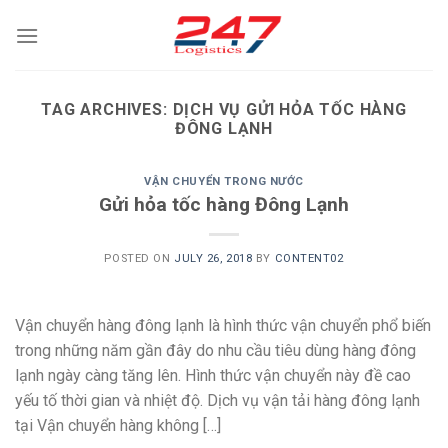
Skip
to
content
TAG ARCHIVES:
DỊCH VỤ GỬI HỎA TỐC HÀNG
ĐÔNG LẠNH
VẬN CHUYỂN TRONG NƯỚC
Gửi hỏa tốc hàng Đông Lạnh
POSTED ON
JULY 26, 2018
BY
CONTENT02
Vận chuyển hàng đông lạnh là hình thức vận chuyển phổ biến
trong những năm gần đây do nhu cầu tiêu dùng hàng đông
lạnh ngày càng tăng lên. Hình thức vận chuyển này đề cao
yếu tố thời gian và nhiệt độ. Dịch vụ vận tải hàng đông lạnh
tại Vận chuyển hàng không […]