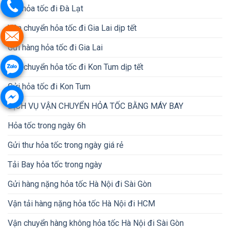
Gửi hỏa tốc đi Đà Lạt
Vận chuyển hỏa tốc đi Gia Lai dịp tết
Gửi hàng hỏa tốc đi Gia Lai
Vận chuyển hỏa tốc đi Kon Tum dịp tết
Gửi hỏa tốc đi Kon Tum
DỊCH VỤ VẬN CHUYỂN HỎA TỐC BẰNG MÁY BAY
Hỏa tốc trong ngày 6h
Gửi thư hỏa tốc trong ngày giá rẻ
Tải Bay hỏa tốc trong ngày
Gửi hàng nặng hỏa tốc Hà Nội đi Sài Gòn
Vận tải hàng nặng hỏa tốc Hà Nội đi HCM
Vận chuyển hàng không hỏa tốc Hà Nội đi Sài Gòn