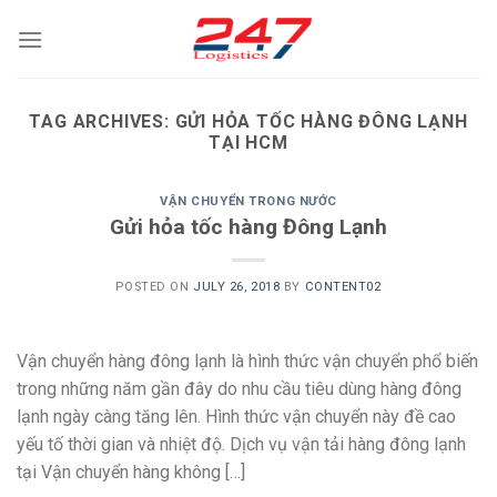
Skip
to
content
TAG ARCHIVES:
GỬI HỎA TỐC HÀNG ĐÔNG LẠNH
TẠI HCM
VẬN CHUYỂN TRONG NƯỚC
Gửi hỏa tốc hàng Đông Lạnh
POSTED ON
JULY 26, 2018
BY
CONTENT02
Vận chuyển hàng đông lạnh là hình thức vận chuyển phổ biến
trong những năm gần đây do nhu cầu tiêu dùng hàng đông
lạnh ngày càng tăng lên. Hình thức vận chuyển này đề cao
yếu tố thời gian và nhiệt độ. Dịch vụ vận tải hàng đông lạnh
tại Vận chuyển hàng không […]