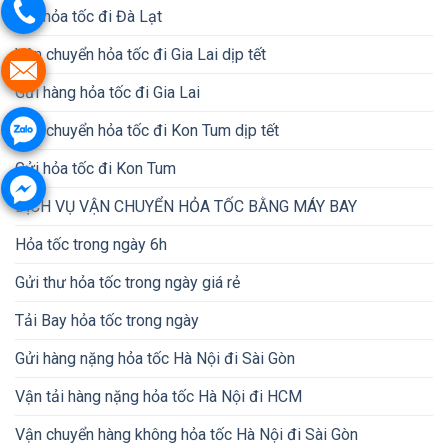
Gửi hỏa tốc đi Đà Lạt
Vận chuyển hỏa tốc đi Gia Lai dịp tết
Gửi hàng hỏa tốc đi Gia Lai
Vận chuyển hỏa tốc đi Kon Tum dịp tết
Gửi hỏa tốc đi Kon Tum
DỊCH VỤ VẬN CHUYỂN HỎA TỐC BẰNG MÁY BAY
Hỏa tốc trong ngày 6h
Gửi thư hỏa tốc trong ngày giá rẻ
Tải Bay hỏa tốc trong ngày
Gửi hàng nặng hỏa tốc Hà Nội đi Sài Gòn
Vận tải hàng nặng hỏa tốc Hà Nội đi HCM
Vận chuyển hàng không hỏa tốc Hà Nội đi Sài Gòn