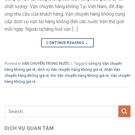
chất lượng- Vận chuyển hàng không Tại Việt Nam, để đáp
ứng nhu cầu của khách hàng, Vận chuyển hàng không cung
cấp dịch vụ vận tải hàng không đến các nước trên thế giới
mỗi ngày. Ngoài ra,hàng hoá vận […]
CONTINUE READING
→
Posted in
VẬN CHUYỂN TRONG NƯỚC
|
Tagged
công ty Vận chuyển
hàng không giá rẻ
,
dịch vụ Vận chuyển hàng không giá rẻ
,
nhận Vận
chuyển hàng không giá rẻ
,
tìm Vận chuyển hàng không giá rẻ
,
Vận chuyển
hàng không giá rẻ
DỊCH VỤ QUAN TÂM