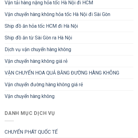
Vận tải hàng nặng hỏa tốc Hà Nội đi HCM
Vận chuyển hàng không hỏa tốc Hà Nội đi Sài Gòn
Ship đồ ăn hỏa tốc HCM đi Hà Nội
Ship đồ ăn từ Sài Gòn ra Hà Nội
Dịch vụ vận chuyển hàng không
Vận chuyển hàng không giá rẻ
VẬN CHUYỂN HOA QUẢ BẰNG ĐƯỜNG HÀNG KHÔNG
Vận chuyển đường hàng không giá rẻ
Vận chuyển hàng không
DANH MỤC DỊCH VỤ
CHUYỂN PHÁT QUỐC TẾ