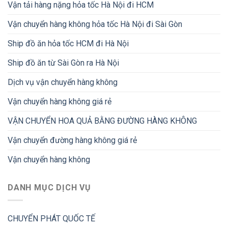
Vận tải hàng nặng hỏa tốc Hà Nội đi HCM
Vận chuyển hàng không hỏa tốc Hà Nội đi Sài Gòn
Ship đồ ăn hỏa tốc HCM đi Hà Nội
Ship đồ ăn từ Sài Gòn ra Hà Nội
Dịch vụ vận chuyển hàng không
Vận chuyển hàng không giá rẻ
VẬN CHUYỂN HOA QUẢ BẰNG ĐƯỜNG HÀNG KHÔNG
Vận chuyển đường hàng không giá rẻ
Vận chuyển hàng không
DANH MỤC DỊCH VỤ
CHUYỂN PHÁT QUỐC TẾ