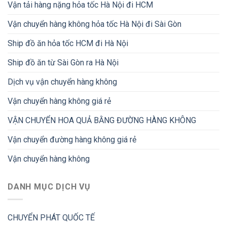
Vận tải hàng nặng hỏa tốc Hà Nội đi HCM
Vận chuyển hàng không hỏa tốc Hà Nội đi Sài Gòn
Ship đồ ăn hỏa tốc HCM đi Hà Nội
Ship đồ ăn từ Sài Gòn ra Hà Nội
Dịch vụ vận chuyển hàng không
Vận chuyển hàng không giá rẻ
VẬN CHUYỂN HOA QUẢ BẰNG ĐƯỜNG HÀNG KHÔNG
Vận chuyển đường hàng không giá rẻ
Vận chuyển hàng không
DANH MỤC DỊCH VỤ
CHUYỂN PHÁT QUỐC TẾ