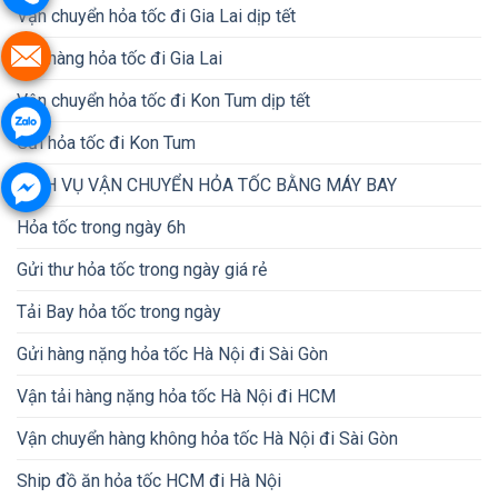
Vận chuyển hỏa tốc đi Gia Lai dịp tết
Gửi hàng hỏa tốc đi Gia Lai
Vận chuyển hỏa tốc đi Kon Tum dịp tết
Gửi hỏa tốc đi Kon Tum
DỊCH VỤ VẬN CHUYỂN HỎA TỐC BẰNG MÁY BAY
Hỏa tốc trong ngày 6h
Gửi thư hỏa tốc trong ngày giá rẻ
Tải Bay hỏa tốc trong ngày
Gửi hàng nặng hỏa tốc Hà Nội đi Sài Gòn
Vận tải hàng nặng hỏa tốc Hà Nội đi HCM
Vận chuyển hàng không hỏa tốc Hà Nội đi Sài Gòn
Ship đồ ăn hỏa tốc HCM đi Hà Nội