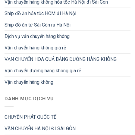
Vận chuyển hàng không hỏa tốc Hà Nội đi Sài Gòn
Ship đồ ăn hỏa tốc HCM đi Hà Nội
Ship đồ ăn từ Sài Gòn ra Hà Nội
Dịch vụ vận chuyển hàng không
Vận chuyển hàng không giá rẻ
VẬN CHUYỂN HOA QUẢ BẰNG ĐƯỜNG HÀNG KHÔNG
Vận chuyển đường hàng không giá rẻ
Vận chuyển hàng không
DANH MỤC DỊCH VỤ
CHUYỂN PHÁT QUỐC TẾ
VẬN CHUYỂN HÀ NỘI ĐI SÀI GÒN