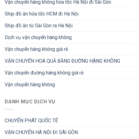
Vận chuyển hàng không hỏa tốc Hà Nội đi Sài Gòn
Ship đồ ăn hỏa tốc HCM đi Hà Nội
Ship đồ ăn từ Sài Gòn ra Hà Nội
Dịch vụ vận chuyển hàng không
Vận chuyển hàng không giá rẻ
VẬN CHUYỂN HOA QUẢ BẰNG ĐƯỜNG HÀNG KHÔNG
Vận chuyển đường hàng không giá rẻ
Vận chuyển hàng không
DANH MỤC DỊCH VỤ
CHUYỂN PHÁT QUỐC TẾ
VẬN CHUYỂN HÀ NỘI ĐI SÀI GÒN