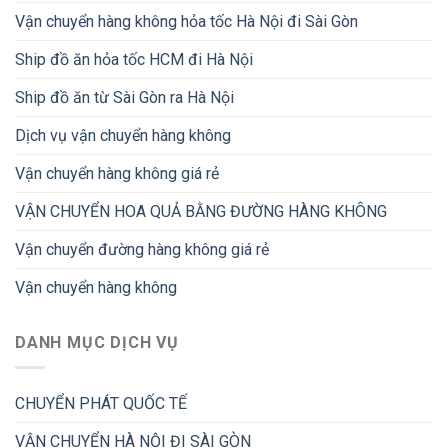
Vận chuyển hàng không hỏa tốc Hà Nội đi Sài Gòn
Ship đồ ăn hỏa tốc HCM đi Hà Nội
Ship đồ ăn từ Sài Gòn ra Hà Nội
Dịch vụ vận chuyển hàng không
Vận chuyển hàng không giá rẻ
VẬN CHUYỂN HOA QUẢ BẰNG ĐƯỜNG HÀNG KHÔNG
Vận chuyển đường hàng không giá rẻ
Vận chuyển hàng không
DANH MỤC DỊCH VỤ
CHUYỂN PHÁT QUỐC TẾ
VẬN CHUYỂN HÀ NỘI ĐI SÀI GÒN