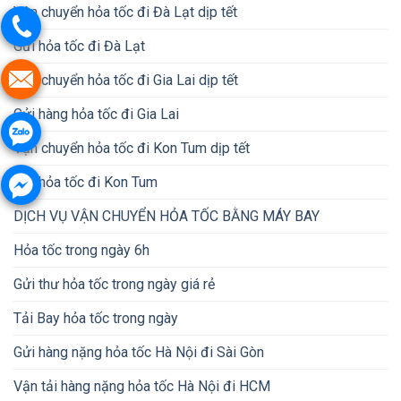
Vận chuyển hỏa tốc đi Đà Lạt dịp tết
Gửi hỏa tốc đi Đà Lạt
Vận chuyển hỏa tốc đi Gia Lai dịp tết
Gửi hàng hỏa tốc đi Gia Lai
Vận chuyển hỏa tốc đi Kon Tum dịp tết
Gửi hỏa tốc đi Kon Tum
DỊCH VỤ VẬN CHUYỂN HỎA TỐC BẰNG MÁY BAY
Hỏa tốc trong ngày 6h
Gửi thư hỏa tốc trong ngày giá rẻ
Tải Bay hỏa tốc trong ngày
Gửi hàng nặng hỏa tốc Hà Nội đi Sài Gòn
Vận tải hàng nặng hỏa tốc Hà Nội đi HCM