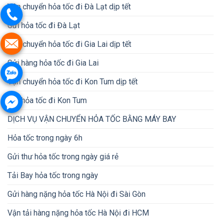
Vận chuyển hỏa tốc đi Đà Lạt dịp tết
Gửi hỏa tốc đi Đà Lạt
Vận chuyển hỏa tốc đi Gia Lai dịp tết
Gửi hàng hỏa tốc đi Gia Lai
Vận chuyển hỏa tốc đi Kon Tum dịp tết
Gửi hỏa tốc đi Kon Tum
DỊCH VỤ VẬN CHUYỂN HỎA TỐC BẰNG MÁY BAY
Hỏa tốc trong ngày 6h
Gửi thư hỏa tốc trong ngày giá rẻ
Tải Bay hỏa tốc trong ngày
Gửi hàng nặng hỏa tốc Hà Nội đi Sài Gòn
Vận tải hàng nặng hỏa tốc Hà Nội đi HCM