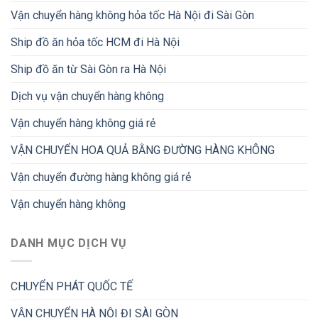
Vận chuyển hàng không hỏa tốc Hà Nội đi Sài Gòn
Ship đồ ăn hỏa tốc HCM đi Hà Nội
Ship đồ ăn từ Sài Gòn ra Hà Nội
Dịch vụ vận chuyển hàng không
Vận chuyển hàng không giá rẻ
VẬN CHUYỂN HOA QUẢ BẰNG ĐƯỜNG HÀNG KHÔNG
Vận chuyển đường hàng không giá rẻ
Vận chuyển hàng không
DANH MỤC DỊCH VỤ
CHUYỂN PHÁT QUỐC TẾ
VẬN CHUYỂN HÀ NỘI ĐI SÀI GÒN