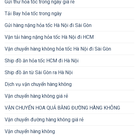
Gửi thư hỏa tốc trong ngày giá rẻ
Tải Bay hỏa tốc trong ngày
Gửi hàng nặng hỏa tốc Hà Nội đi Sài Gòn
Vận tải hàng nặng hỏa tốc Hà Nội đi HCM
Vận chuyển hàng không hỏa tốc Hà Nội đi Sài Gòn
Ship đồ ăn hỏa tốc HCM đi Hà Nội
Ship đồ ăn từ Sài Gòn ra Hà Nội
Dịch vụ vận chuyển hàng không
Vận chuyển hàng không giá rẻ
VẬN CHUYỂN HOA QUẢ BẰNG ĐƯỜNG HÀNG KHÔNG
Vận chuyển đường hàng không giá rẻ
Vận chuyển hàng không