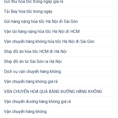
Gửi thư hỏa tốc trong ngày giá rẻ
Tải Bay hỏa tốc trong ngày
Gửi hàng nặng hỏa tốc Hà Nội đi Sài Gòn
Vận tải hàng nặng hỏa tốc Hà Nội đi HCM
Vận chuyển hàng không hỏa tốc Hà Nội đi Sài Gòn
Ship đồ ăn hỏa tốc HCM đi Hà Nội
Ship đồ ăn từ Sài Gòn ra Hà Nội
Dịch vụ vận chuyển hàng không
Vận chuyển hàng không giá rẻ
VẬN CHUYỂN HOA QUẢ BẰNG ĐƯỜNG HÀNG KHÔNG
Vận chuyển đường hàng không giá rẻ
Vận chuyển hàng không