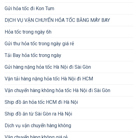
Gửi hỏa tốc đi Kon Tum
DỊCH VỤ VẬN CHUYỂN HỎA TỐC BẰNG MÁY BAY
Hỏa tốc trong ngày 6h
Gửi thư hỏa tốc trong ngày giá rẻ
Tải Bay hỏa tốc trong ngày
Gửi hàng nặng hỏa tốc Hà Nội đi Sài Gòn
Vận tải hàng nặng hỏa tốc Hà Nội đi HCM
Vận chuyển hàng không hỏa tốc Hà Nội đi Sài Gòn
Ship đồ ăn hỏa tốc HCM đi Hà Nội
Ship đồ ăn từ Sài Gòn ra Hà Nội
Dịch vụ vận chuyển hàng không
Vận chuyển hàng không giá rẻ