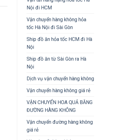
Nội đi HCM
Vận chuyển hàng không hỏa
tốc Hà Nội đi Sài Gòn
Ship đồ ăn hỏa tốc HCM đi Hà
Nội
Ship đồ ăn từ Sài Gòn ra Hà
Nội
Dịch vụ vận chuyển hàng không
Vận chuyển hàng không giá rẻ
VẬN CHUYỂN HOA QUẢ BẰNG
ĐƯỜNG HÀNG KHÔNG
Vận chuyển đường hàng không
giá rẻ