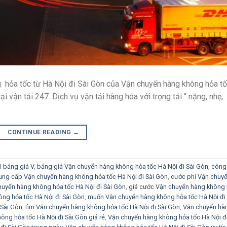
g hỏa tốc từ Hà Nội đi Sài Gòn của Vận chuyển hàng không hỏa t
ại vận tải 247. Dịch vụ vận tải hàng hóa với trọng tải “ nặng, nhẹ,
CONTINUE READING
→
d
bảng giá V
,
bảng giá Vận chuyển hàng không hỏa tốc Hà Nội đi Sài Gòn
,
công 
ung cấp Vận chuyển hàng không hỏa tốc Hà Nội đi Sài Gòn
,
cước phí Vận chuy
huyển hàng không hỏa tốc Hà Nội đi Sài Gòn
,
giá cước Vận chuyển hàng không
ng hỏa tốc Hà Nội đi Sài Gòn
,
muốn Vận chuyển hàng không hỏa tốc Hà Nội đi 
 Sài Gòn
,
tìm Vận chuyển hàng không hỏa tốc Hà Nội đi Sài Gòn
,
Vận chuyển hà
ông hỏa tốc Hà Nội đi Sài Gòn giá rẻ
,
Vận chuyển hàng không hỏa tốc Hà Nội đi