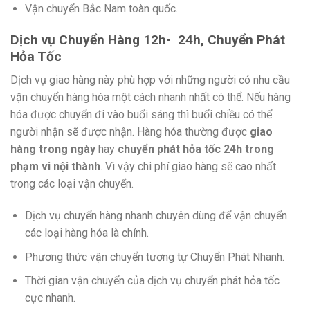
Vận chuyển Bắc Nam toàn quốc.
Dịch vụ Chuyển Hàng 12h- 24h, Chuyển Phát
Hỏa Tốc
Dịch vụ giao hàng này phù hợp với những người có nhu cầu
vận chuyển hàng hóa một cách nhanh nhất có thể. Nếu hàng
hóa được chuyển đi vào buổi sáng thì buổi chiều có thể
người nhận sẽ được nhận. Hàng hóa thường được
giao
hàng trong ngày
hay
chuyển phát hỏa tốc 24h trong
phạm vi nội thành
. Vì vậy chi phí giao hàng sẽ cao nhất
trong các loại vận chuyển.
Dịch vụ chuyển hàng nhanh chuyên dùng để vận chuyển
các loại hàng hóa là chính.
Phương thức vận chuyển tương tự Chuyển Phát Nhanh.
Thời gian vận chuyển của dịch vụ chuyển phát hỏa tốc
cực nhanh.