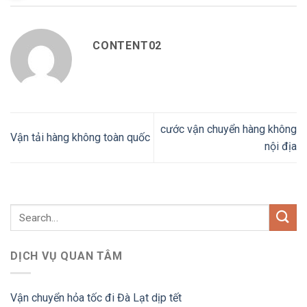
CONTENT02
cước vận chuyển hàng không
Vận tải hàng không toàn quốc
nội địa
DỊCH VỤ QUAN TÂM
Vận chuyển hỏa tốc đi Đà Lạt dịp tết