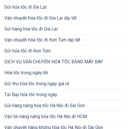
Gửi hỏa tốc đi Đà Lạt
Vận chuyển hỏa tốc đi Gia Lai dịp tết
Gửi hàng hỏa tốc đi Gia Lai
Vận chuyển hỏa tốc đi Kon Tum dịp tết
Gửi hỏa tốc đi Kon Tum
DỊCH VỤ VẬN CHUYỂN HỎA TỐC BẰNG MÁY BAY
Hỏa tốc trong ngày 6h
Gửi thư hỏa tốc trong ngày giá rẻ
Tải Bay hỏa tốc trong ngày
Gửi hàng nặng hỏa tốc Hà Nội đi Sài Gòn
Vận tải hàng nặng hỏa tốc Hà Nội đi HCM
Vận chuyển hàng không hỏa tốc Hà Nội đi Sài Gòn