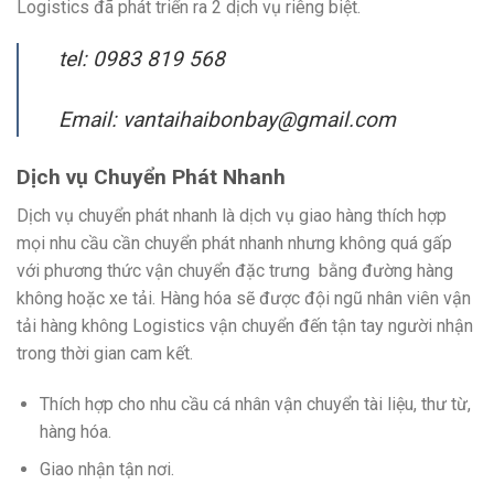
Logistics đã phát triển ra 2 dịch vụ riêng biệt.
tel: 0983 819 568
Email: vantaihaibonbay@gmail.com
Dịch vụ Chuyển Phát Nhanh
Dịch vụ chuyển phát nhanh là dịch vụ giao hàng thích hợp
mọi nhu cầu cần chuyển phát nhanh nhưng không quá gấp
với phương thức vận chuyển đặc trưng bằng đường hàng
không hoặc xe tải. Hàng hóa sẽ được đội ngũ nhân viên vận
tải hàng không Logistics vận chuyển đến tận tay người nhận
trong thời gian cam kết.
Thích hợp cho nhu cầu cá nhân vận chuyển tài liệu, thư từ,
hàng hóa.
Giao nhận tận nơi.