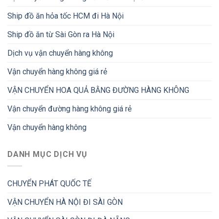
Ship đồ ăn hỏa tốc HCM đi Hà Nội
Ship đồ ăn từ Sài Gòn ra Hà Nội
Dịch vụ vận chuyển hàng không
Vận chuyển hàng không giá rẻ
VẬN CHUYỂN HOA QUẢ BẰNG ĐƯỜNG HÀNG KHÔNG
Vận chuyển đường hàng không giá rẻ
Vận chuyển hàng không
DANH MỤC DỊCH VỤ
CHUYỂN PHÁT QUỐC TẾ
VẬN CHUYỂN HÀ NỘI ĐI SÀI GÒN