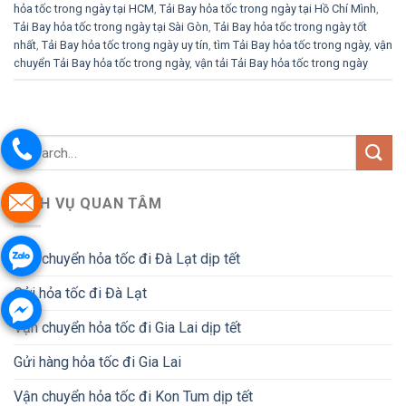
hỏa tốc trong ngày tại HCM
,
Tải Bay hỏa tốc trong ngày tại Hồ Chí Mình
,
Tải Bay hỏa tốc trong ngày tại Sài Gòn
,
Tải Bay hỏa tốc trong ngày tốt
nhất
,
Tải Bay hỏa tốc trong ngày uy tín
,
tìm Tải Bay hỏa tốc trong ngày
,
vận
chuyển Tải Bay hỏa tốc trong ngày
,
vận tải Tải Bay hỏa tốc trong ngày
DỊCH VỤ QUAN TÂM
Vận chuyển hỏa tốc đi Đà Lạt dịp tết
Gửi hỏa tốc đi Đà Lạt
Vận chuyển hỏa tốc đi Gia Lai dịp tết
Gửi hàng hỏa tốc đi Gia Lai
Vận chuyển hỏa tốc đi Kon Tum dịp tết