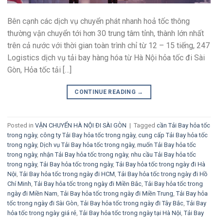
Bên cạnh các dịch vụ chuyển phát nhanh hoả tốc thông
thường vận chuyển tới hơn 30 trung tâm tỉnh, thành lớn nhất
trên cả nước với thời gian toàn trình chỉ từ 12 – 15 tiếng, 247
Logistics dịch vụ tải bay hàng hóa từ Hà Nội hỏa tốc đi Sài
Gòn, Hỏa tốc tải […]
CONTINUE READING
→
Posted in
VẬN CHUYỂN HÀ NỘI ĐI SÀI GÒN
|
Tagged
cần Tải Bay hỏa tốc
trong ngày
,
công ty Tải Bay hỏa tốc trong ngày
,
cung cấp Tải Bay hỏa tốc
trong ngày
,
Dịch vụ Tải Bay hỏa tốc trong ngày
,
muốn Tải Bay hỏa tốc
trong ngày
,
nhận Tải Bay hỏa tốc trong ngày
,
nhu cầu Tải Bay hỏa tốc
trong ngày
,
Tải Bay hỏa tốc trong ngày
,
Tải Bay hỏa tốc trong ngày đi Hà
Nội
,
Tải Bay hỏa tốc trong ngày đi HCM
,
Tải Bay hỏa tốc trong ngày đi Hồ
Chí Minh
,
Tải Bay hỏa tốc trong ngày đi Miền Bắc
,
Tải Bay hỏa tốc trong
ngày đi Miền Nam
,
Tải Bay hỏa tốc trong ngày đi Miền Trung
,
Tải Bay hỏa
tốc trong ngày đi Sài Gòn
,
Tải Bay hỏa tốc trong ngày đi Tây Bắc
,
Tải Bay
hỏa tốc trong ngày giá rẻ
,
Tải Bay hỏa tốc trong ngày tại Hà Nội
,
Tải Bay