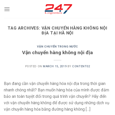
Skip
to
content
TAG ARCHIVES:
VẬN CHUYỂN HÀNG KHÔNG NỘI
ĐỊA TẠI HÀ NỘI
VẬN CHUYỂN TRONG NƯỚC
Vận chuyển hàng không nội địa
POSTED ON
MARCH 15, 2019
BY
CONTENT02
Bạn đang cần vận chuyển hàng hóa nội địa trong thời gian
nhanh chóng nhất? Bạn muốn hàng hóa của mình được đảm
bảo an toàn tuyệt đối trong quá trình vận chuyển? Hãy đến
với vận chuyển hàng không để được sử dụng những dịch vụ
vận chuyển hàng hóa bằng đường hàng không […]