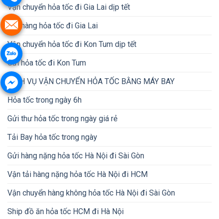
Vận chuyển hỏa tốc đi Gia Lai dịp tết
Gửi hàng hỏa tốc đi Gia Lai
Vận chuyển hỏa tốc đi Kon Tum dịp tết
Gửi hỏa tốc đi Kon Tum
DỊCH VỤ VẬN CHUYỂN HỎA TỐC BẰNG MÁY BAY
Hỏa tốc trong ngày 6h
Gửi thư hỏa tốc trong ngày giá rẻ
Tải Bay hỏa tốc trong ngày
Gửi hàng nặng hỏa tốc Hà Nội đi Sài Gòn
Vận tải hàng nặng hỏa tốc Hà Nội đi HCM
Vận chuyển hàng không hỏa tốc Hà Nội đi Sài Gòn
Ship đồ ăn hỏa tốc HCM đi Hà Nội