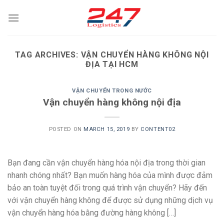
Skip
to
content
TAG ARCHIVES:
VẬN CHUYỂN HÀNG KHÔNG NỘI
ĐỊA TẠI HCM
VẬN CHUYỂN TRONG NƯỚC
Vận chuyển hàng không nội địa
POSTED ON
MARCH 15, 2019
BY
CONTENT02
Bạn đang cần vận chuyển hàng hóa nội địa trong thời gian
nhanh chóng nhất? Bạn muốn hàng hóa của mình được đảm
bảo an toàn tuyệt đối trong quá trình vận chuyển? Hãy đến
với vận chuyển hàng không để được sử dụng những dịch vụ
vận chuyển hàng hóa bằng đường hàng không […]