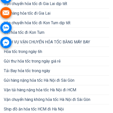
Vận chuyển hỏa tốc đi Gia Lai dịp tết
Gửi hàng hỏa tốc đi Gia Lai
Vận chuyển hỏa tốc đi Kon Tum dịp tết
Gửi hỏa tốc đi Kon Tum
DỊCH VỤ VẬN CHUYỂN HỎA TỐC BẰNG MÁY BAY
Hỏa tốc trong ngày 6h
Gửi thư hỏa tốc trong ngày giá rẻ
Tải Bay hỏa tốc trong ngày
Gửi hàng nặng hỏa tốc Hà Nội đi Sài Gòn
Vận tải hàng nặng hỏa tốc Hà Nội đi HCM
Vận chuyển hàng không hỏa tốc Hà Nội đi Sài Gòn
Ship đồ ăn hỏa tốc HCM đi Hà Nội