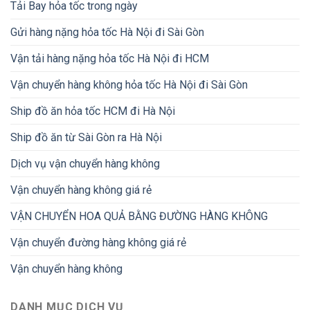
Tải Bay hỏa tốc trong ngày
Gửi hàng nặng hỏa tốc Hà Nội đi Sài Gòn
Vận tải hàng nặng hỏa tốc Hà Nội đi HCM
Vận chuyển hàng không hỏa tốc Hà Nội đi Sài Gòn
Ship đồ ăn hỏa tốc HCM đi Hà Nội
Ship đồ ăn từ Sài Gòn ra Hà Nội
Dịch vụ vận chuyển hàng không
Vận chuyển hàng không giá rẻ
VẬN CHUYỂN HOA QUẢ BẰNG ĐƯỜNG HÀNG KHÔNG
Vận chuyển đường hàng không giá rẻ
Vận chuyển hàng không
DANH MỤC DỊCH VỤ